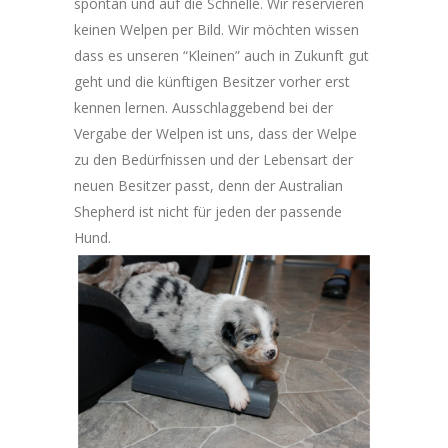
spontan und auf die Schnelle. Wir reservieren
keinen Welpen per Bild. Wir möchten wissen
dass es unseren “Kleinen” auch in Zukunft gut
geht und die künftigen Besitzer vorher erst
kennen lernen. Ausschlaggebend bei der
Vergabe der Welpen ist uns, dass der Welpe
zu den Bedürfnissen und der Lebensart der
neuen Besitzer passt, denn der Australian
Shepherd ist nicht für jeden der passende
Hund.