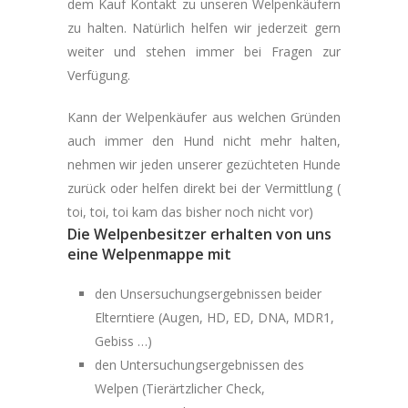
dem Kauf Kontakt zu unseren Welpenkäufern
zu halten. Natürlich helfen wir jederzeit gern
weiter und stehen immer bei Fragen zur
Verfügung.
Kann der Welpenkäufer aus welchen Gründen
auch immer den Hund nicht mehr halten,
nehmen wir jeden unserer gezüchteten Hunde
zurück oder helfen direkt bei der Vermittlung (
toi, toi, toi kam das bisher noch nicht vor)
Die Welpenbesitzer erhalten von uns
eine Welpenmappe mit
den Unsersuchungsergebnissen beider
Elterntiere (Augen, HD, ED, DNA, MDR1,
Gebiss …)
den Untersuchungsergebnissen des
Welpen (Tierärtzlicher Check,