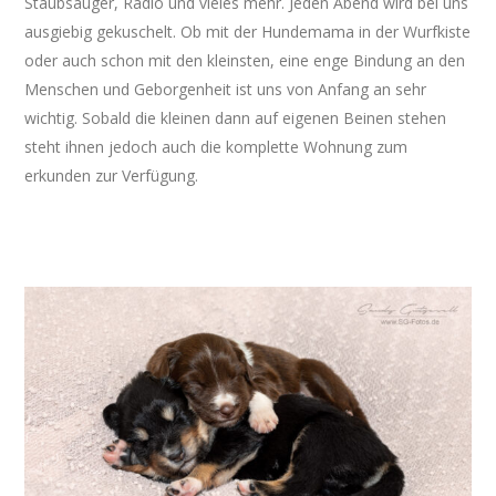
Staubsauger, Radio und vieles mehr. Jeden Abend wird bei uns
ausgiebig gekuschelt. Ob mit der Hundemama in der Wurfkiste
oder auch schon mit den kleinsten, eine enge Bindung an den
Menschen und Geborgenheit ist uns von Anfang an sehr
wichtig. Sobald die kleinen dann auf eigenen Beinen stehen
steht ihnen jedoch auch die komplette Wohnung zum
erkunden zur Verfügung.