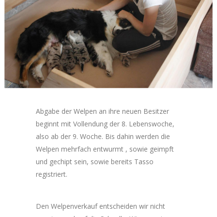
Abgabe der Welpen an ihre neuen Besitzer
beginnt mit Vollendung der 8. Lebenswoche,
also ab der 9. Woche. Bis dahin werden die
Welpen mehrfach entwurmt , sowie geimpft
und gechipt sein, sowie bereits Tasso
registriert.
Den Welpenverkauf entscheiden wir nicht