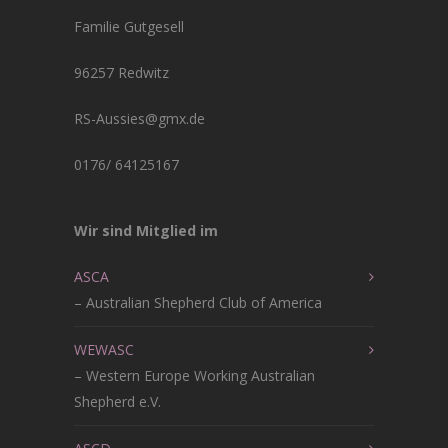
Familie Gutgesell
96257 Redwitz
RS-Aussies@gmx.de
0176/ 64125167
Wir sind Mitglied im
ASCA
– Australian Shepherd Club of America
WEWASC
– Western Europe Working Australian
Shepherd e.V.