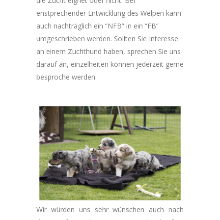
die Zucht eignet oder nicht. Bei
enstprechender Entwicklung des Welpen kann
auch nachträglich ein “NFB” in ein “FB”
umgeschrieben werden. Sollten Sie Interesse
an einem Zuchthund haben, sprechen Sie uns
darauf an, einzelheiten können jederzeit gerne
besproche werden.
Wir würden uns sehr wünschen auch nach