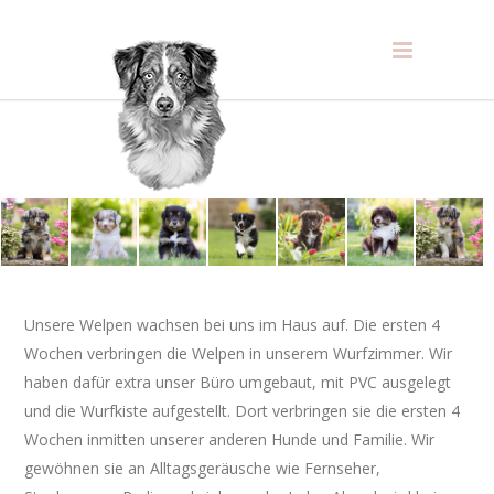
Unsere Welpen wachsen bei uns im Haus auf. Die ersten 4
Wochen verbringen die Welpen in unserem Wurfzimmer. Wir
haben dafür extra unser Büro umgebaut, mit PVC ausgelegt
und die Wurfkiste aufgestellt. Dort verbringen sie die ersten 4
Wochen inmitten unserer anderen Hunde und Familie. Wir
gewöhnen sie an Alltagsgeräusche wie Fernseher,