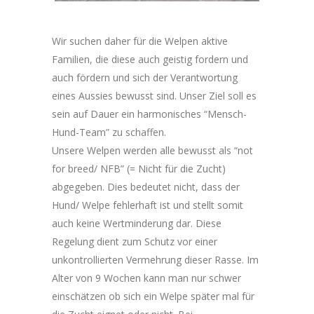
Wir suchen daher für die Welpen aktive
Familien, die diese auch geistig fordern und
auch fördern und sich der Verantwortung
eines Aussies bewusst sind. Unser Ziel soll es
sein auf Dauer ein harmonisches “Mensch-
Hund-Team” zu schaffen.
Unsere Welpen werden alle bewusst als “not
for breed/ NFB” (= Nicht für die Zucht)
abgegeben. Dies bedeutet nicht, dass der
Hund/ Welpe fehlerhaft ist und stellt somit
auch keine Wertminderung dar. Diese
Regelung dient zum Schutz vor einer
unkontrollierten Vermehrung dieser Rasse. Im
Alter von 9 Wochen kann man nur schwer
einschätzen ob sich ein Welpe später mal für