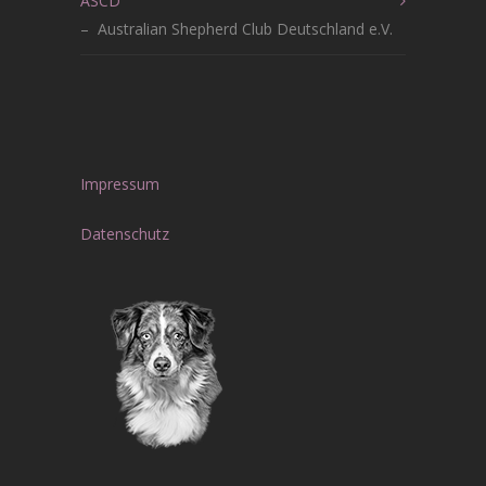
ASCD
– Australian Shepherd Club Deutschland e.V.
Impressum
Datenschutz