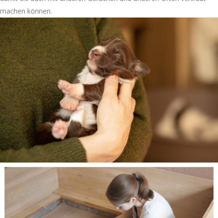
machen können.