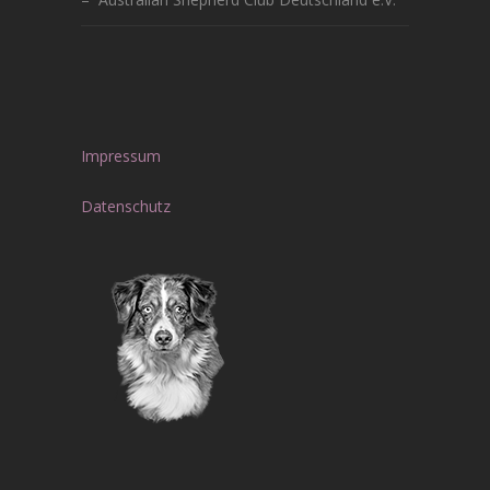
Impressum
Datenschutz