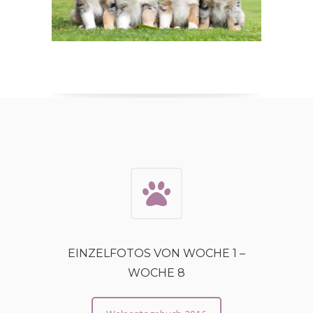
EINZELFOTOS VON WOCHE 1 –
WOCHE 8